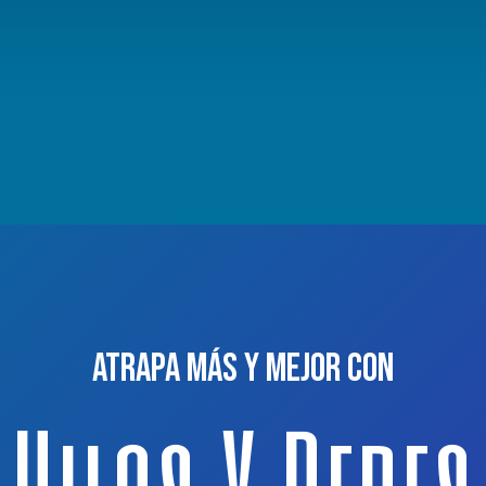
Atrapa más y mejor con