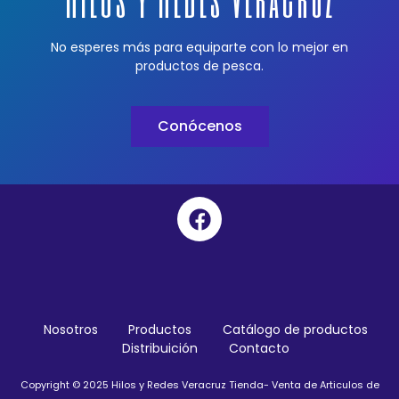
No esperes más para equiparte con lo mejor en
productos de pesca.
Conócenos
Nosotros
Productos
Catálogo de productos
Distribuición
Contacto
Copyright © 2025 Hilos y Redes Veracruz Tienda- Venta de Articulos de