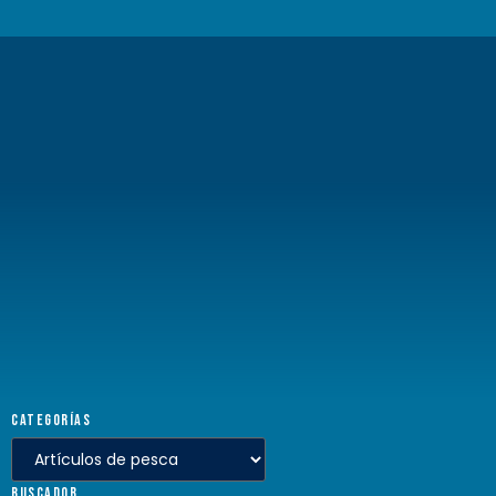
CATEGORÍAS
BUSCADOR