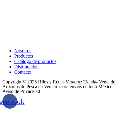
Nosotros
Productos
Catálogo de productos
Distribuición
Contacto
Copyright © 2025 Hilos y Redes Veracruz Tienda- Venta de
Articulos de Pesca en Veracruz con envíos en todo México.
Aviso de Privacidad
acebook