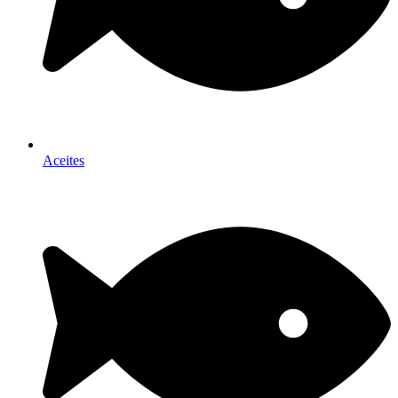
Aceites