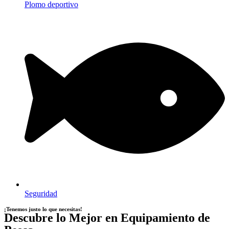
Plomo deportivo
Seguridad
¡Tenemos justo lo que necesitas!
Descubre lo Mejor en Equipamiento de