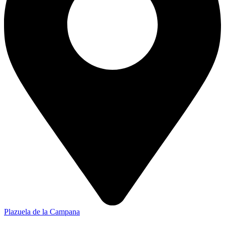
Plazuela de la Campana