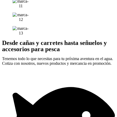
Desde cañas y carretes hasta señuelos y
accesorios para pesca
Tenemos todo lo que necesitas para tu próxima aventura en el agua.
Cotiza con nosotros, nuevos productos y mercancia en promoción.