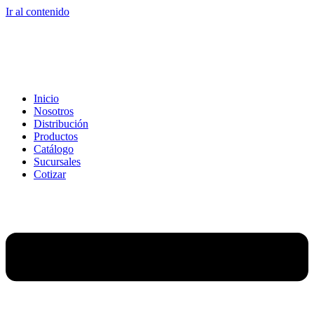
Ir al contenido
Inicio
Nosotros
Distribución
Productos
Catálogo
Sucursales
Cotizar