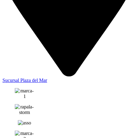
Sucursal Plaza del Mar