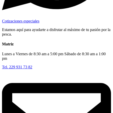
Cotizaciones especiales
Estamos aquí para ayudarte a disfrutar al máximo de tu pasión por la
pesca.
Matriz
Lunes a Viernes de 8:30 am a 5:00 pm Sábado de 8:30 am a 1:00
pm
Tel. 229 931 73 82