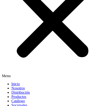
Menu
Inicio
Nosotros
Distribución
Productos
Catálogo
Sucursales