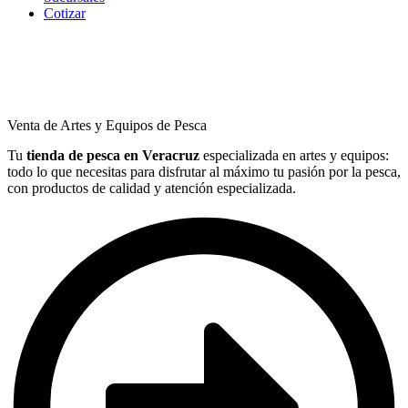
Cotizar
Venta de Artes y Equipos de Pesca
Tu
tienda de pesca en Veracruz
especializada en artes y equipos:
todo lo que necesitas para disfrutar al máximo tu pasión por la pesca,
con productos de calidad y atención especializada.