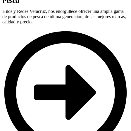
Pesca
Hilos y Redes Veracruz, nos enorgullece ofrecer una amplia gama
de productos de pesca de última generación, de las mejores marcas,
calidad y precio.