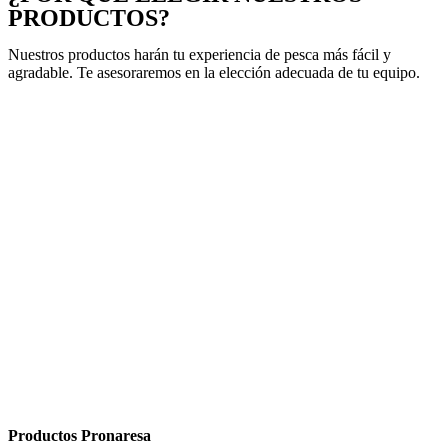
PRODUCTOS?
Nuestros productos harán tu experiencia de pesca más fácil y
agradable. Te asesoraremos en la elección adecuada de tu equipo.
Productos Pronaresa