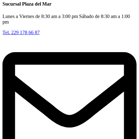
Sucursal Plaza del Mar
Lunes a Viernes de 8:30 am a 3:00 pm Sábado de 8:30 am a 1:00
pm
Tel. 229 178 66 87