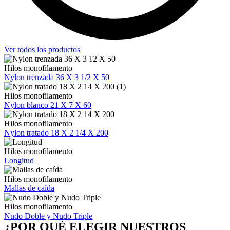
Ver todos los productos
Hilos monofilamento
Nylon trenzada 36 X 3 1/2 X 50
Hilos monofilamento
Nylon blanco 21 X 7 X 60
Hilos monofilamento
Nylon tratado 18 X 2 1/4 X 200
Hilos monofilamento
Longitud
Hilos monofilamento
Mallas de caída
Hilos monofilamento
Nudo Doble y Nudo Triple
¿POR QUÉ ELEGIR NUESTROS