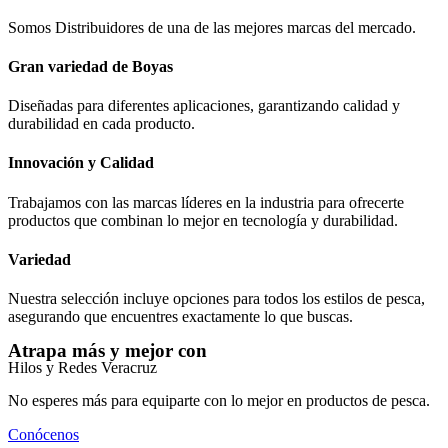
Somos Distribuidores de una de las mejores marcas del mercado.
Gran variedad de Boyas
Diseñadas para diferentes aplicaciones, garantizando calidad y
durabilidad en cada producto.
Innovación y Calidad
Trabajamos con las marcas líderes en la industria para ofrecerte
productos que combinan lo mejor en tecnología y durabilidad.
Variedad
Nuestra selección incluye opciones para todos los estilos de pesca,
asegurando que encuentres exactamente lo que buscas.
Atrapa más y mejor con
Hilos y Redes Veracruz
No esperes más para equiparte con lo mejor en productos de pesca.
Conócenos