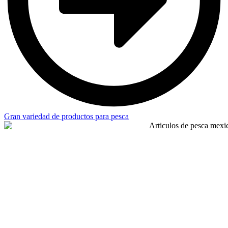
Gran variedad de productos para pesca