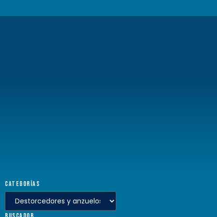
CATEGORÍAS
BUSCADOR