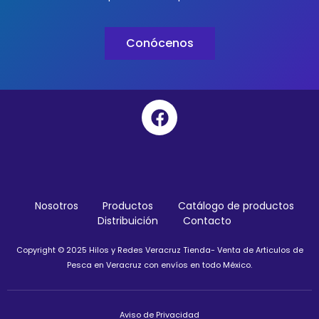
Conócenos
Nosotros
Productos
Catálogo de productos
Distribuición
Contacto
Copyright © 2025 Hilos y Redes Veracruz Tienda- Venta de Articulos de
Pesca en Veracruz con envíos en todo México.
Aviso de Privacidad