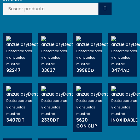
Destorcedores
Destorcedores
Destorcedores
Destorcedores
y anzuelos
y anzuelos
y anzuelos
y anzuelos
mustad
mustad
mustad
mustad
92247
33637
39960D
3474AD
Destorcedores
Destorcedores
Destorcedores
Destorcedores
y anzuelos
y anzuelos
y anzuelos
y anzuelos
mustad
mustad
mustad
mustad
3407DT
2330DT
5620
INOXIDABLE
CON CLIP