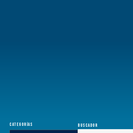
CATEGORÍAS
BUSCADOR