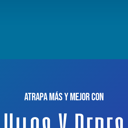
Atrapa más y mejor con