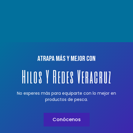
Atrapa más y mejor con
Hilos Y Redes Veracruz
No esperes más para equiparte con lo mejor en
productos de pesca.
Conócenos