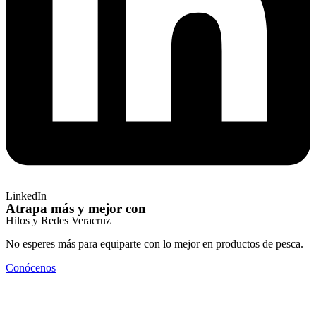
LinkedIn
Atrapa más y mejor con
Hilos y Redes Veracruz
No esperes más para equiparte con lo mejor en productos de pesca.
Conócenos