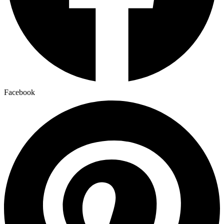
Facebook