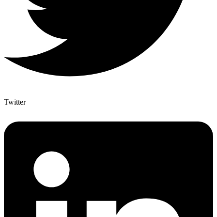
Twitter