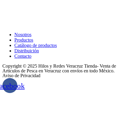
Nosotros
Productos
Catálogo de productos
Distribuición
Contacto
Copyright © 2025 Hilos y Redes Veracruz Tienda- Venta de
Articulos de Pesca en Veracruz con envíos en todo México.
Aviso de Privacidad
acebook