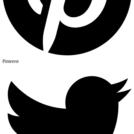
Pinterest