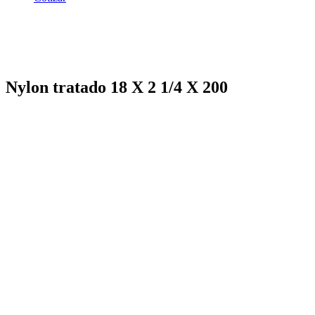
Nylon tratado 18 X 2 1/4 X 200