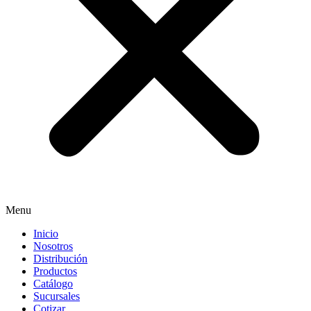
Menu
Inicio
Nosotros
Distribución
Productos
Catálogo
Sucursales
Cotizar