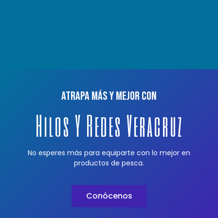
Atrapa más y mejor con
Hilos Y Redes Veracruz
No esperes más para equiparte con lo mejor en
productos de pesca.
Conócenos