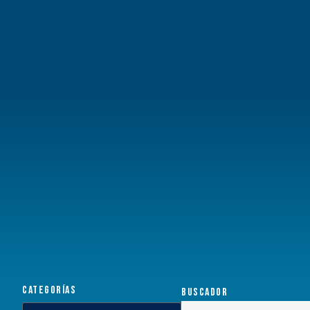
CATEGORÍAS
BUSCADOR