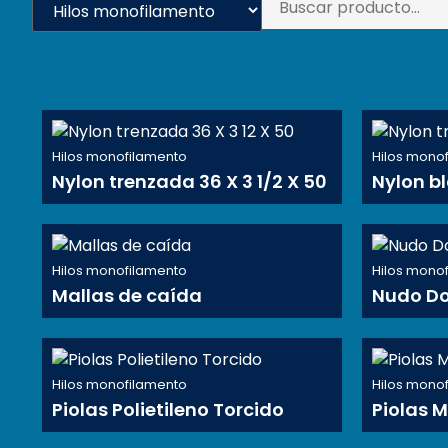
Hilos monofilamento
Hilos mono
Nylon trenzada 36 X 3 1/2 X 50
Nylon bl
Hilos monofilamento
Hilos mono
Mallas de caída
Nudo Do
Hilos monofilamento
Hilos mono
Piolas Polietileno Torcido
Piolas M